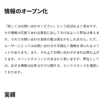
情報のオープン化
「詳しくはお問い合わせください」という記述をよく見ますが、
その情報は可能であれば事前に出しておけばよいと弊社は考えま
す。それでお問い合わせ自体の数は減るかもしれません。ただ、
ユーザーにとってはお問い合わせの手間なく情報を得られるメリ
ットがあります。また、その上でお問い合わせがあれば質も上が
ります。メリットデメリットがあるかと思いますが、弊社として
は、出せる情報は出来るだけ公開する、というスタンスを推奨し
ております。
実績