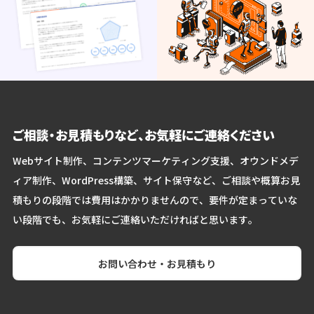
ご相談・お見積もりなど、お気軽にご連絡ください
Webサイト制作、コンテンツマーケティング支援、オウンドメデ
ィア制作、WordPress構築、サイト保守など、ご相談や概算お見
積もりの段階では費用はかかりませんので、要件が定まっていな
い段階でも、お気軽にご連絡いただければと思います。
お問い合わせ・お見積もり