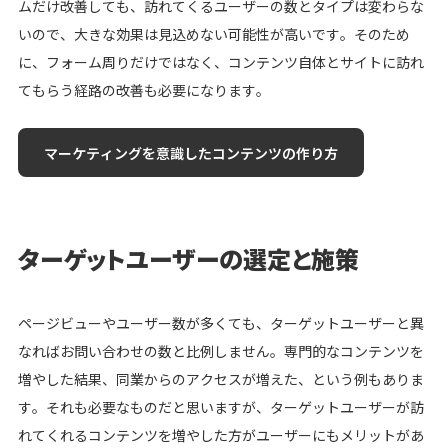
ムだけ改善しても、訪れてくるユーザーの数とタイプは変わらな
いので、大きな効果は見込めない可能性が高いです。そのため
シロクロマガジン
に、フォーム周りだけではなく、コンテンツ自体とサイトに訪れ
てもらう経路の改善も必要になります。
お問い合わせ
マーケティングを意識したコンテンツの作り方
無料オンライン相談
ターゲットユーザーの選定と施策
ページビューやユーザー数が多くても、ターゲットユーザーと異
なればお問い合わせの数と比例しません。専門的なコンテンツを
増やした結果、同業からのアクセスが増えた、という例もありま
す。それも必要なものだと思いますが、ターゲットユーザーが訪
れてくれるコンテンツを増やした方がユーザーにもメリットがあ