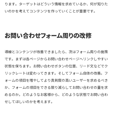
ります。ターゲットはどういう情報を求めているか、何が知りた
いのかを考えてコンテンツを作っていくことが重要です。
お問い合わせフォーム周りの改修
導線とコンテンツが改善できましたら、次はフォーム周りの施策
です。まずは各ページからお問い合わせページへリンクしやすい
状態を保ちます。お問い合わせボタンの位置、リード文などでク
リックレートは変わってきます。そしてフォーム自体の改善。フ
ォームの項目を増やしてより真剣度の高いユーザーを求めるべき
か、フォームの項目をできる限り減らしてお問い合わせの量を求
めるのか。どのようなお客様から、どのような状態でお問い合わ
せしてほしいのかを考えます。