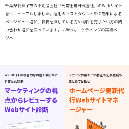
千葉県我孫子市の不動産会社「晃南土地株式会社」のWebサイト
をリニューアルしました。運用のコストダウンとSEO効果による
ページビュー増加、賃貸を探している方や物件を売りたい方の問
い合わせ増加を図っています。 ›
Webマーケティングの実績ペー
ジへ
Webサイトの複合的な課題を明らかに
デザイン作業もCSS修正も記事更新も
するWeb診断
まとめてお任せ
マーケティングの視
ホームページ更新代
点からレビューする
行
Webサイトマネ
Webサイト診断
ージャー