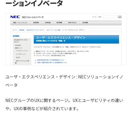
ーションイノベータ
ユーザ・エクスペリエンス・デザイン : NECソリューションイノ
ベータ
NECグループのUXに関するページ。UXとユーザビリティの違い
や、UXの事例などが紹介されています。