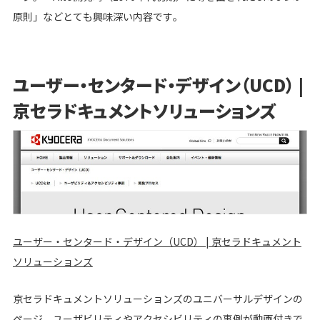
原則」などとても興味深い内容です。
ユーザー・センタード・デザイン（UCD） |
京セラドキュメントソリューションズ
ユーザー・センタード・デザイン（UCD） | 京セラドキュメント
ソリューションズ
京セラドキュメントソリューションズのユニバーサルデザインの
ページ。ユーザビリティやアクセシビリティの事例が動画付きで