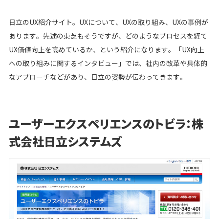
日立のUX紹介サイト。UXについて、UXの取り組み、UXの事例が
あります。先述の東芝もそうですが、どのようなプロセスを経て
UX価値向上を高めているか、という紹介になります。「UX向上
への取り組みに関するインタビュー」では、社内の改革や具体的
なアプローチなどがあり、日立の姿勢が伝わってきます。
ユーザーエクスペリエンスのトビラ：株
式会社日立システムズ