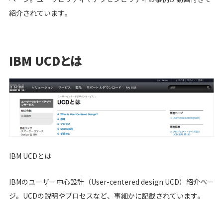
紹介されています。
IBM UCDとは
IBM UCDとは
IBMのユーザー中心設計（User-centered design:UCD）紹介ペー
ジ。UCDの説明やプロセスなど、事細かに記載されています。