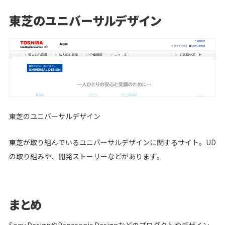
東芝のユニバーサルデザイン
東芝のユニバーサルデザイン
東芝が取り組んでいるユニバーサルデザインに関するサイト。UD
の取り組みや、開発ストーリーなどがあります。
まとめ