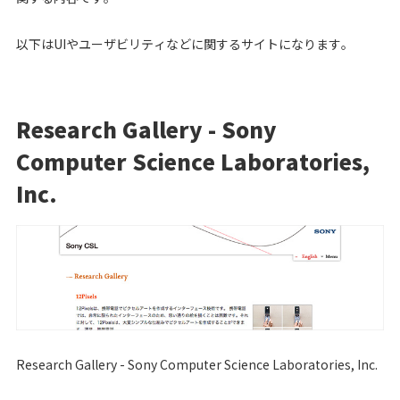
以下はUIやユーザビリティなどに関するサイトになります。
Research Gallery - Sony
Computer Science Laboratories,
Inc.
Research Gallery - Sony Computer Science Laboratories, Inc.