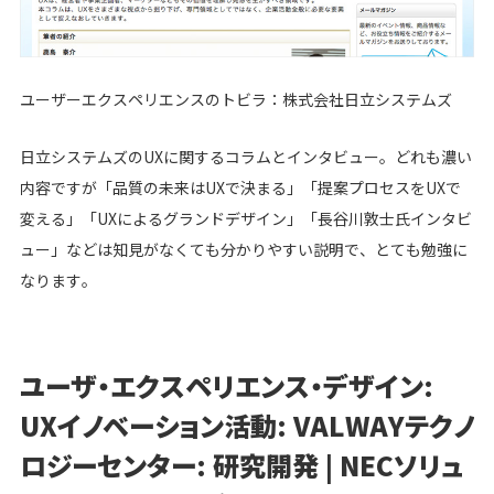
ユーザーエクスペリエンスのトビラ：株式会社日立システムズ
日立システムズのUXに関するコラムとインタビュー。どれも濃い
内容ですが「品質の未来はUXで決まる」「提案プロセスをUXで
変える」「UXによるグランドデザイン」「長谷川敦士氏インタビ
ュー」などは知見がなくても分かりやすい説明で、とても勉強に
なります。
ユーザ・エクスペリエンス・デザイン:
UXイノベーション活動: VALWAYテクノ
ロジーセンター: 研究開発 | NECソリュ