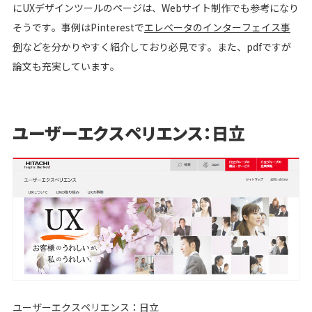
にUXデザインツールのページは、Webサイト制作でも参考になり
そうです。事例はPinterestで
エレベータのインターフェイス事
例
などを分かりやすく紹介しており必見です。また、pdfですが
論文も充実しています。
ユーザーエクスペリエンス：日立
ユーザーエクスペリエンス：日立