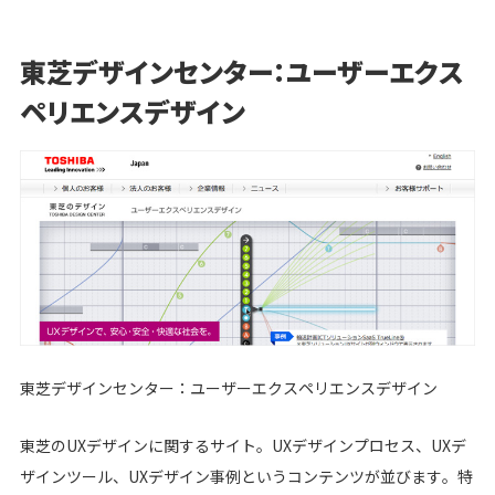
シロクロマガジン
東芝デザインセンター：ユーザーエクス
ペリエンスデザイン
お問い合わせ
無料オンライン相談
東芝デザインセンター：ユーザーエクスペリエンスデザイン
東芝のUXデザインに関するサイト。UXデザインプロセス、UXデ
ザインツール、UXデザイン事例というコンテンツが並びます。特