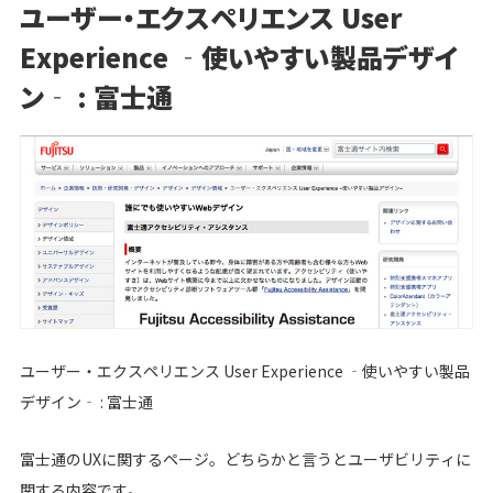
ユーザー・エクスペリエンス User
Experience ‐使いやすい製品デザイ
ン‐ : 富士通
ユーザー・エクスペリエンス User Experience ‐使いやすい製品
デザイン‐ : 富士通
富士通のUXに関するページ。どちらかと言うとユーザビリティに
関する内容です。