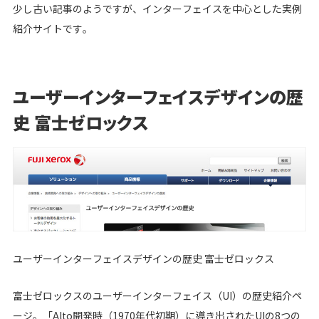
少し古い記事のようですが、インターフェイスを中心とした実例
紹介サイトです。
ユーザーインターフェイスデザインの歴
史 富士ゼロックス
ユーザーインターフェイスデザインの歴史 富士ゼロックス
富士ゼロックスのユーザーインターフェイス（UI）の歴史紹介ペ
ージ。「Alto開発時（1970年代初期）に導き出されたUIの8つの