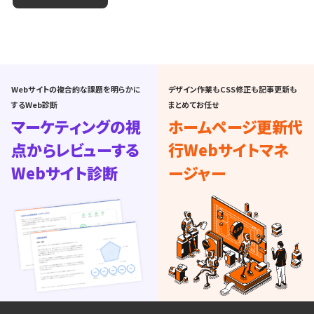
Webサイトの複合的な課題を明らかに
デザイン作業もCSS修正も記事更新も
するWeb診断
まとめてお任せ
マーケティングの視
ホームページ更新代
点からレビューする
行
Webサイトマネ
Webサイト診断
ージャー