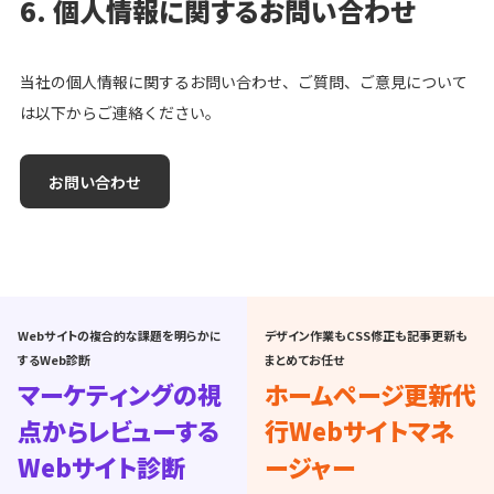
6. 個人情報に関するお問い合わせ
当社の個人情報に関するお問い合わせ、ご質問、ご意見について
は以下からご連絡ください。
お問い合わせ
Webサイトの複合的な課題を明らかに
デザイン作業もCSS修正も記事更新も
するWeb診断
まとめてお任せ
マーケティングの視
ホームページ更新代
点からレビューする
行
Webサイトマネ
Webサイト診断
ージャー