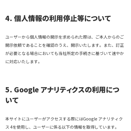
4. 個人情報の利用停止等について
ユーザーから個人情報の開示を求められた際は、ご本人からのご
開示依頼であることを確認のうえ、開示いたします。また、訂正
が必要となる場合においても当社所定の手続きに基づいて速やか
に対応いたします。
5. Google アナリティクスの利用につ
いて
本サイトにユーザーがアクセスする際にはGoogle アナリティク
ス 4を使用し、ユーザーに係る以下の情報を取得しています。