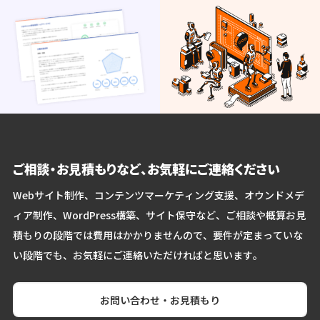
ご相談・お見積もりなど、お気軽にご連絡ください
Webサイト制作、コンテンツマーケティング支援、オウンドメデ
ィア制作、WordPress構築、サイト保守など、ご相談や概算お見
積もりの段階では費用はかかりませんので、要件が定まっていな
い段階でも、お気軽にご連絡いただければと思います。
お問い合わせ・お見積もり