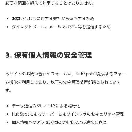
必要な範囲を超えて利用することはありません。
お問い合わせに対する弊社から返答するため
ダイレクトメール、メールマガジン等を送信するため
3. 保有個人情報の安全管理
本サイトのお問い合わせフォームは、HubSpotが提供するフォー
ム機能を利用しており、以下の安全管理措置が講じられていま
す。
データ通信のSSL／TLSによる暗号化
HubSpotによるサーバーおよびインフラのセキュリティ管理
個人情報へのアクセス権限の制限および適切な管理