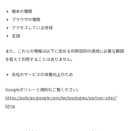
端末の種類
ブラウザの種類
アクセスしている地域
言語
また、これらの情報は以下に定める利用目的の達成に必要な範囲
を超えて利用することはありません。
当社のサービスの改善向上のため
Googleポリシーと規約もご覧ください。
https://policies.google.com/technologies/partner-sites?
hl=ja