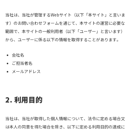
シロクロマガジン
当社は、当社が管理するWebサイト（以下「本サイト」と言いま
す）のお問い合わせフォームを通じて、本サイトの運営に必要な
範囲で、本サイトの一般利用者（以下「ユーザー」と言います）
お問い合わせ
から、ユーザーに係る以下の情報を取得することがあります。
無料オンライン相談
会社名
ご担当者名
メールアドレス
2. 利用目的
当社は、当社が取得した個人情報について、法令に定める場合又
は本人の同意を得た場合を除き、以下に定める利用目的の達成に