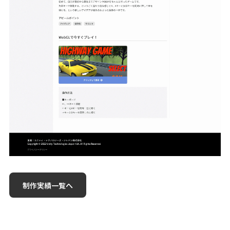
制作実績一覧へ