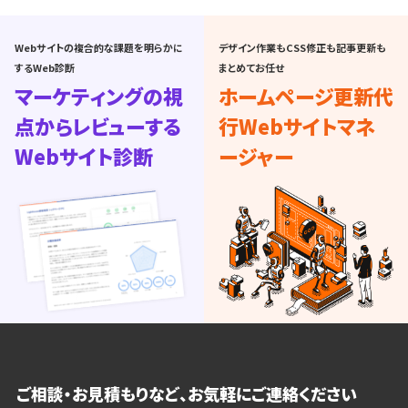
Webサイトの複合的な課題を明らかに
デザイン作業もCSS修正も記事更新も
するWeb診断
まとめてお任せ
マーケティングの視
ホームページ更新代
点からレビューする
行
Webサイトマネ
Webサイト診断
ージャー
ご相談・お見積もりなど、お気軽にご連絡ください