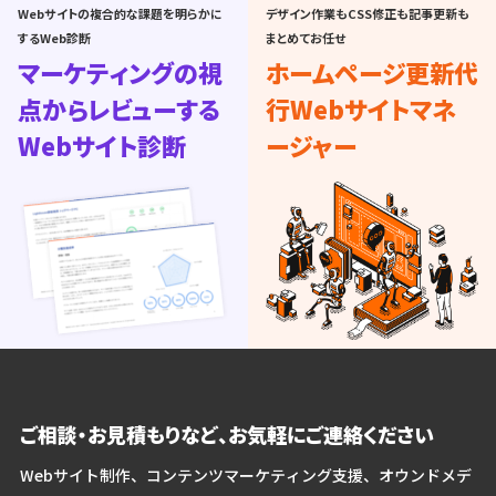
Webサイトの複合的な課題を明らかに
デザイン作業もCSS修正も記事更新も
するWeb診断
まとめてお任せ
マーケティングの視
ホームページ更新代
点からレビューする
行
Webサイトマネ
Webサイト診断
ージャー
ご相談・お見積もりなど、お気軽にご連絡ください
Webサイト制作、コンテンツマーケティング支援、オウンドメデ