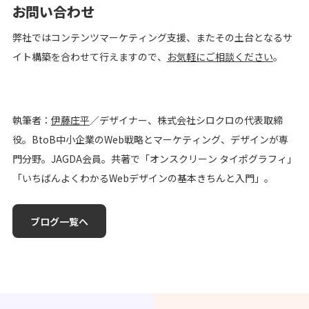
お問い合わせ
弊社ではコンテンツマーケティング支援、またその土台となるサ
イト構築を合わせて行えますので、
お気軽にご相談ください
。
執筆者：
伊藤庄平
／デザイナー、株式会社シロクロの代表取締
役。BtoB中小企業のWeb戦略とマーケティング、デザインが専
門分野。JAGDA会員。共著で「オンスクリーン タイポグラフィ」
「いちばんよくわかるWebデザインの基本きちんと入門」。
ブログ一覧へ