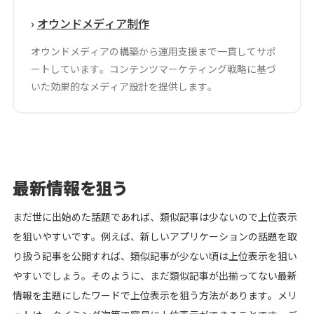
›
オウンドメディア制作
オウンドメディアの構築から運用支援まで一貫してサポ
ートしています。コンテンツマーケティング戦略に基づ
いた効果的なメディア設計を提供します。
最新情報を狙う
まだ世に出始めた話題であれば、類似記事は少ないので上位表示
を狙いやすいです。例えば、新しいアプリケーションの話題を取
り扱う記事を公開すれば、類似記事が少ない頃は上位表示を狙い
やすいでしょう。そのように、まだ類似記事が出揃ってない最新
情報を主題にしたワードで上位表示を狙う方法があります。メリ