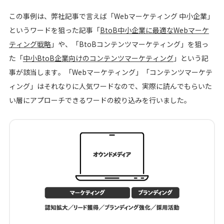
この事例は、弊社記事で言えば「Webマーケティング 中小企業」
というワードを狙った記事「
BtoB中小企業に最適なWebマーケ
ティング戦略
」や、「BtoBコンテンツマーケティング」を狙っ
た「
中小BtoB企業向けのコンテンツマーケティング
」という記
事が該当します。「Webマーケティング」「コンテンツマーケテ
ィング」はそれなりに人気ワードなので、実際に読んでもらいた
い層にアプローチできるワードの絞り込みを行いました。