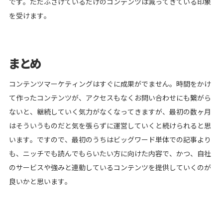
です。ただふざけているだけのコンテンツは減ってきている印象
を受けます。
まとめ
コンテンツマーケティングはすぐに成果がでません。時間をかけ
て作ったコンテンツが、アクセスもなくお問い合わせにも繋がら
ないと、継続していく気力がなくなってきますが、最初の数ヶ月
はそういうものだと気を張らずに運営していくと続けられると思
います。ですので、最初のうちはビッグワード単体での記事より
も、ニッチでも読んでもらいたい方に向けた内容で、かつ、自社
のサービスや強みと連動しているコンテンツを提供していくのが
良いかと思います。