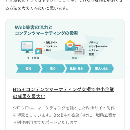
る方法を考えてみたいと思います。
BtoB コンテンツマーケティング支援で中小企業
の成果を最大化
シロクロは、マーケティングを軸としたWebサイト制作
を得意としています。BtoB中小企業向けに、戦略立案か
ら制作運用までサポートいたします。