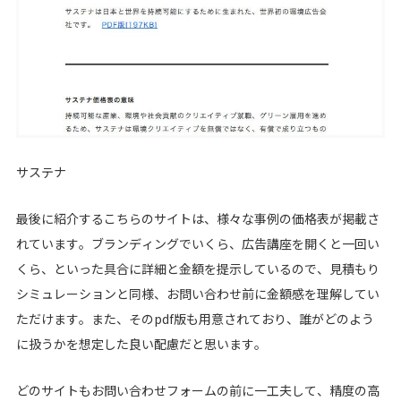
サステナ
最後に紹介するこちらのサイトは、様々な事例の価格表が掲載さ
れています。ブランディングでいくら、広告講座を開くと一回い
くら、といった具合に詳細と金額を提示しているので、見積もり
シミュレーションと同様、お問い合わせ前に金額感を理解してい
ただけます。また、そのpdf版も用意されており、誰がどのよう
に扱うかを想定した良い配慮だと思います。
どのサイトもお問い合わせフォームの前に一工夫して、精度の高