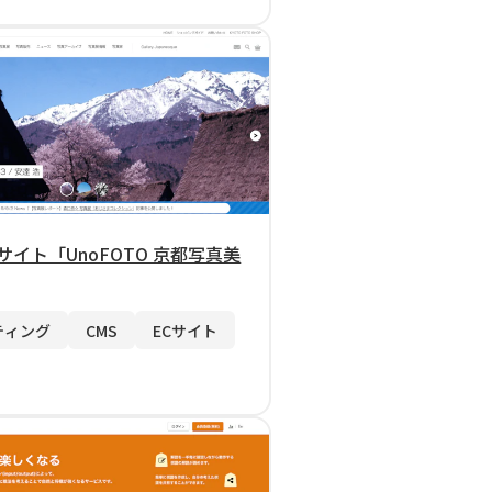
サイト「UnoFOTO 京都写真美
ティング
CMS
ECサイト