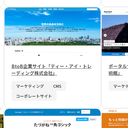
BtoB企業サイト「ティー・アイ・トレ
ポータル
ーディング株式会社」
術館」
マーケティング
CMS
マーケ
コーポレートサイト