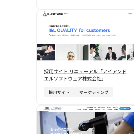
採用サイト リニューアル「アイアンド
エルソフトウェア株式会社」
採用サイト
マーケティング