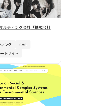
サルティング会社「株式会社
ティング
CMS
レートサイト