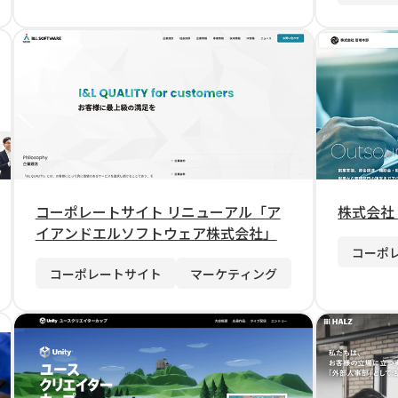
コーポレートサイト リニューアル「ア
株式会社
イアンドエルソフトウェア株式会社」
コーポ
コーポレートサイト
マーケティング