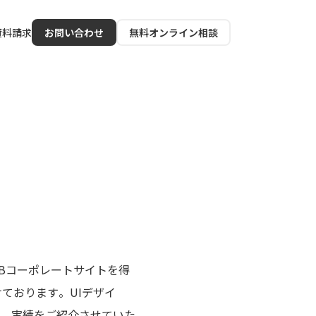
資料請求
お問い合わせ
無料オンライン相談
oBコーポレートサイトを得
ております。UIデザイ
、実績をご紹介させていた