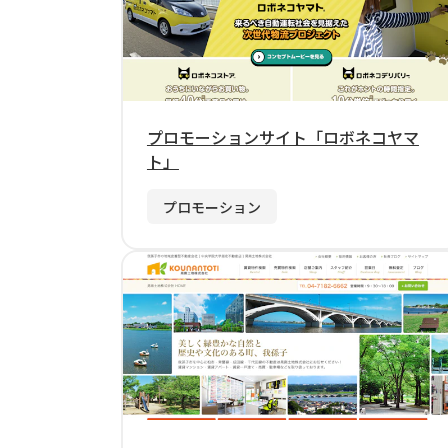
プロモーションサイト「ロボネコヤマ
ト」
プロモーション