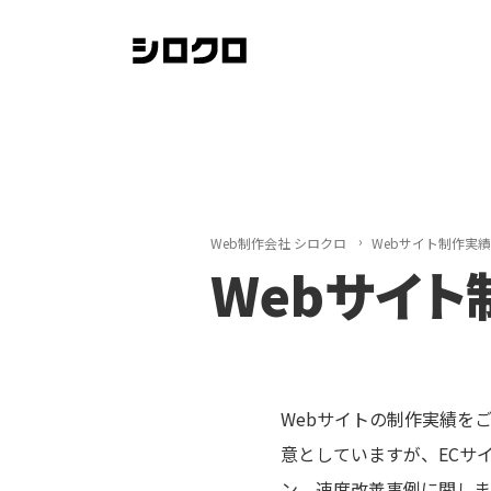
Web制作会社 シロクロ
Webサイト制作実績
Webサイト
Webサイトの制作実績を
意としていますが、ECサ
ン、速度改善事例に関しま