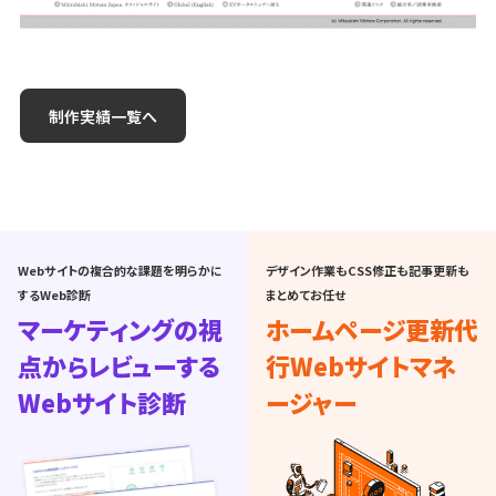
制作実績一覧へ
Webサイトの複合的な課題を明らかに
デザイン作業もCSS修正も記事更新も
するWeb診断
まとめてお任せ
マーケティングの視
ホームページ更新代
点からレビューする
行
Webサイトマネ
Webサイト診断
ージャー