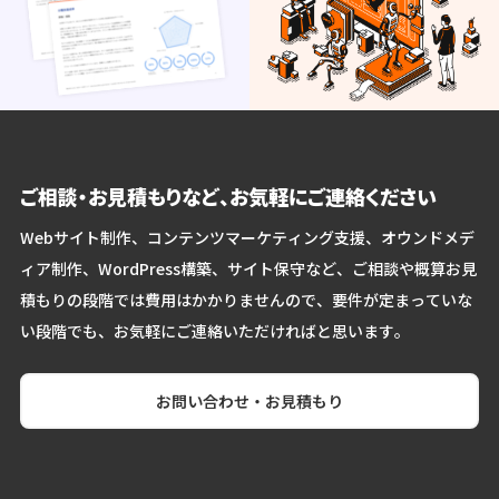
ご相談・お見積もりなど、お気軽にご連絡ください
Webサイト制作、コンテンツマーケティング支援、オウンドメデ
ィア制作、WordPress構築、サイト保守など、ご相談や概算お見
積もりの段階では費用はかかりませんので、要件が定まっていな
い段階でも、お気軽にご連絡いただければと思います。
お問い合わせ・お見積もり