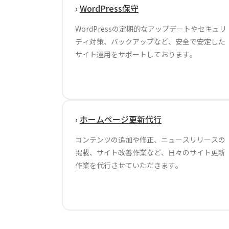
›
WordPress保守
WordPressの定期的なアップデートやセキュリ
ティ対策、バックアップなど、安全で安定した
サイト運用をサポートしております。
›
ホームページ更新代行
コンテンツの追加や修正、ニュースリリースの
掲載、サイト改善作業など、日々のサイト更新
作業を代行させていただきます。