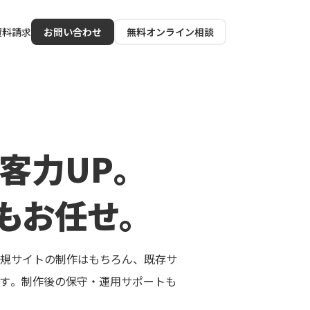
資料請求
お問い合わせ
無料オンライン相談
集客力UP。
もお任せ。
。新規サイトの制作はもちろん、既存サ
ます。制作後の保守・運用サポートも