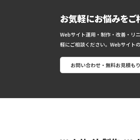
お気軽にお悩みをご
Webサイト運用・制作・改善・リ
軽にご相談ください。Webサイト
お問い合わせ・無料お見積も