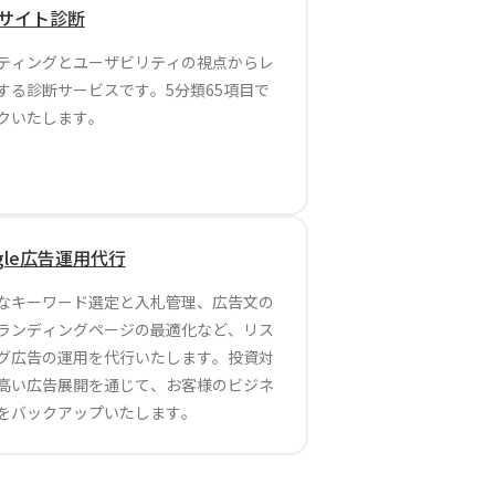
bサイト診断
ティングとユーザビリティの視点からレ
する診断サービスです。5分類65項目で
クいたします。
ogle広告運用代行
なキーワード選定と入札管理、広告文の
ランディングページの最適化など、リス
グ広告の運用を代行いたします。投資対
高い広告展開を通じて、お客様のビジネ
をバックアップいたします。