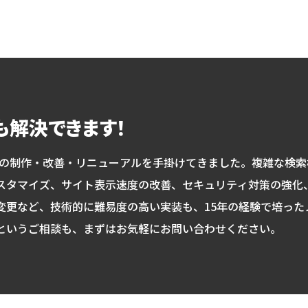
題も解決できます！
サイトの制作・改善・リニューアルを手掛けてきました。複雑な検
スタマイズ、サイト表示速度の改善、セキュリティ対策の強化
変更など、技術的に難易度の高い実装も、15年の経験で培った
というご相談も、まずはお気軽にお問い合わせください。