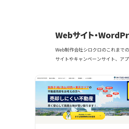
Webサイト・WordP
Web制作会社シロクロのこれまでのW
サイトやキャンペーンサイト、アプ