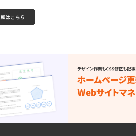
依頼はこちら
デザイン作業もCSS修正も記
ホームページ更
Webサイトマ