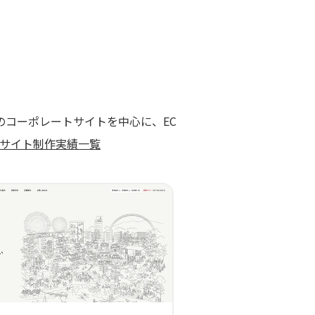
業のコーポレートサイトを中心に、EC
bサイト制作実績一覧