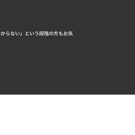
わからない」という段階の方もお気