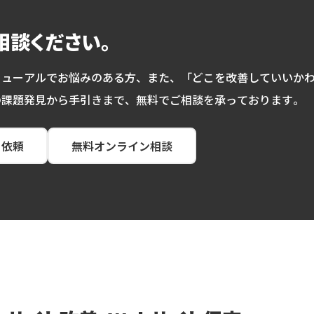
相談ください。
ニューアルでお悩みのある方、また、「どこを改善していいか
の課題発見から手引きまで、無料でご相談を承っております。
り依頼
無料オンライン相談