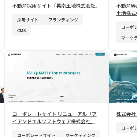
不動産採用サイト「晃南土地株式会社」
不動産W
土地株式
採用サイト
ブランディング
コーポ
CMS
マーケ
コーポレートサイト リニューアル「ア
株式会社
イアンドエルソフトウェア株式会社」
コーポ
コーポレートサイト
マーケティング