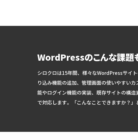
WordPressのこんな課
シロクロは15年間、様々なWordPress
り込み機能の追加、管理画面の使いやすいカ
能やログイン機能の実装、既存サイトの構造
で対応します。「こんなことできますか？」