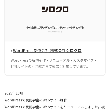
シロクロマガジン
お問い合わせ
無料オンライン相談
›
WordPress制作会社 株式会社シロクロ
WordPressの新規制作・リニューアル・カスタマイズ・
他社サイトの引き継ぎまで幅広く対応しています。
2025年10月
WordPressで民間学童のWebサイト制作
WordPressで民間学童のWebサイトをリニューアルしました。複