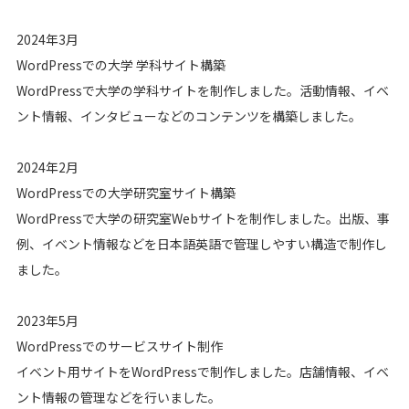
2024年3月
WordPressでの大学 学科サイト構築
WordPressで大学の学科サイトを制作しました。活動情報、イベ
ント情報、インタビューなどのコンテンツを構築しました。
2024年2月
WordPressでの大学研究室サイト構築
WordPressで大学の研究室Webサイトを制作しました。出版、事
例、イベント情報などを日本語英語で管理しやすい構造で制作し
ました。
2023年5月
WordPressでのサービスサイト制作
イベント用サイトをWordPressで制作しました。店舗情報、イベ
ント情報の管理などを行いました。