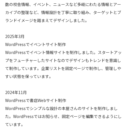
数の校舎情報、イベント、ニュースなど多岐にわたる情報とアー
カイブの整理など、情報設計を丁寧に取り組み、ターゲットとブ
ランドイメージを踏まえてデザインしました。
2025年3月
WordPressでイベントサイト制作
WordPressでイベント情報サイトを制作しました。スタートアッ
プをフューチャーしたサイトなのでデザインもトレンドを意識し
て制作しています。企業リストを固定ページで制作し、管理しや
すい状態を保っています。
2024年11月
WordPressで書店Webサイト制作
WordPressでシンプルな設計の本屋さんのサイトを制作しまし
た。WordPressではお知らせ、固定ページを編集できるようにし
ています。