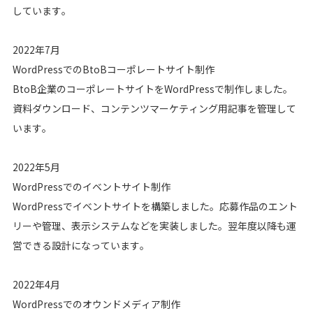
しています。
2022年7月
WordPressでのBtoBコーポレートサイト制作
BtoB企業のコーポレートサイトをWordPressで制作しました。
資料ダウンロード、コンテンツマーケティング用記事を管理して
います。
2022年5月
WordPressでのイベントサイト制作
WordPressでイベントサイトを構築しました。応募作品のエント
リーや管理、表示システムなどを実装しました。翌年度以降も運
営できる設計になっています。
2022年4月
WordPressでのオウンドメディア制作