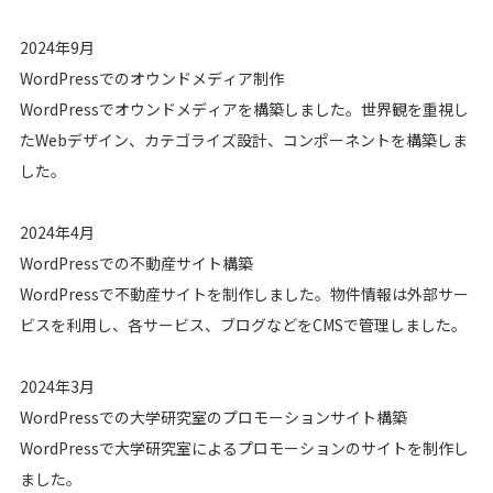
2024年9月
WordPressでのオウンドメディア制作
WordPressでオウンドメディアを構築しました。世界観を重視し
たWebデザイン、カテゴライズ設計、コンポーネントを構築しま
した。
2024年4月
WordPressでの不動産サイト構築
WordPressで不動産サイトを制作しました。物件情報は外部サー
ビスを利用し、各サービス、ブログなどをCMSで管理しました。
2024年3月
WordPressでの大学研究室のプロモーションサイト構築
WordPressで大学研究室によるプロモーションのサイトを制作し
ました。