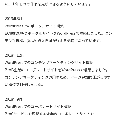
た。お知らせや作品を更新できるようにしています。
2019年6月
WordPressでのポータルサイト構築
EC機能を持つポータルサイトをWordPressで構築しました。コン
テンツ投稿、製品や購入管理が行える構造になっています。
2018年12月
WordPressでのコンテンツマーケティングサイト構築
BtoB企業のコーポレートサイトをWordPressで構築しました。
コンテンツマーケティング運用のため、ページ追加修正がしやす
い構造で制作しました。
2018年9月
WordPressでのコーポレートサイト構築
BtoCサービスを展開する企業のコーポレートサイトを