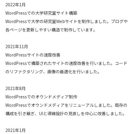
2022年1月
WordPressでの大学研究室サイト構築
WordPressで大学の研究室Webサイトを制作しました。ブログや
各ページを更新しやすい構造で制作しています。
2021年11月
WordPressサイトの速度改善
WordPressで構築されたサイトの速度改善を行いました。コード
のリファクタリング、画像の最適化を行いました。
2021年8月
WordPressでのオウンドメディア制作
WordPressでオウンドメディアをリニューアルしました。既存の
構成を引き継ぎ、UIと導線設計の見直しを中心に改善しました。
2021年1月