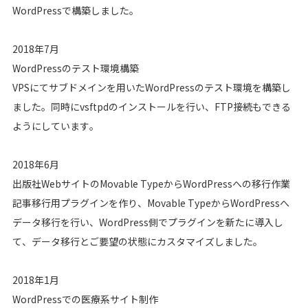
WordPressで構築しました。
2018年7月
WordPressのテスト環境構築
VPSにてサブドメインを用いたWordPressのテスト環境を構築し
ました。同時にvsftpdのインストールを行い、FTP接続もできる
ようにしています。
2018年6月
出版社WebサイトのMovable TypeからWordPressへの移行作業
記事移行用プラグインを作り、Movable TypeからWordPressへ
データ移行を行い、WordPress側でプラグインを新たに導入し
て、データ移行とご要望の状態にカスタマイズしました。
2018年1月
WordPressでの医療系サイト制作