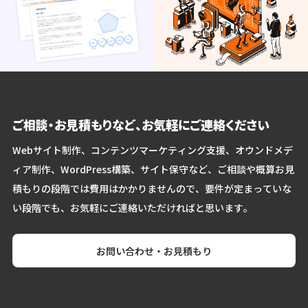
ご相談・お見積もりなど、お気軽にご連絡ください
Webサイト制作、コンテンツマーケティング支援、オウンドメデ
ィア制作、WordPress構築、サイト保守など、ご相談や概算お見
積もりの段階では費用はかかりませんので、要件が定まっていな
い段階でも、お気軽にご連絡いただければと思います。
お問い合わせ・お見積もり