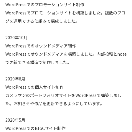
WordPressでのプロモーションサイト制作
WordPressでプロモーションサイトを構築しました。複数のブロ
グを運用できる仕組みで構成しました。
2020年10月
WordPressでのオウンドメディア制作
WordPressでオウンドメディアを構築しました。内部投稿とnote
で更新できる構造で制作しました。
2020年6月
WordPressでの個人サイト制作
カメラマンのポートフォリオサイトをWordPressで構築しまし
た。お知らせや作品を更新できるようにしています。
2020年5月
WordPressでのBtoCサイト制作