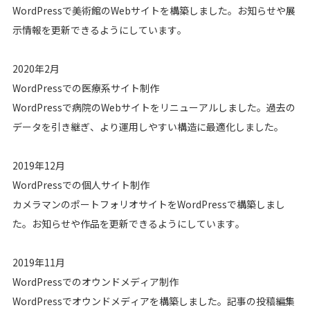
WordPressで美術館のWebサイトを構築しました。お知らせや展
示情報を更新できるようにしています。
2020年2月
WordPressでの医療系サイト制作
WordPressで病院のWebサイトをリニューアルしました。過去の
データを引き継ぎ、より運用しやすい構造に最適化しました。
2019年12月
WordPressでの個人サイト制作
カメラマンのポートフォリオサイトをWordPressで構築しまし
た。お知らせや作品を更新できるようにしています。
2019年11月
WordPressでのオウンドメディア制作
WordPressでオウンドメディアを構築しました。記事の投稿編集