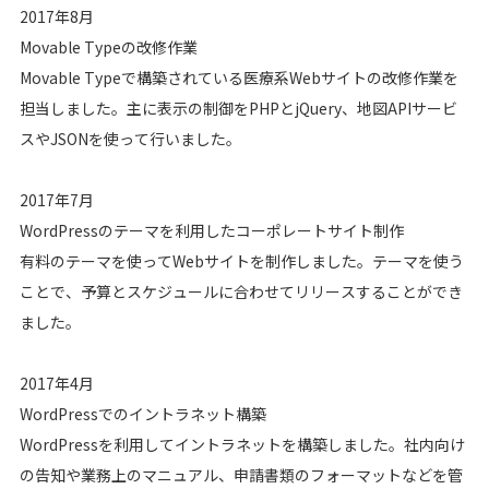
2017年8月
Movable Typeの改修作業
Movable Typeで構築されている医療系Webサイトの改修作業を
担当しました。主に表示の制御をPHPとjQuery、地図APIサービ
スやJSONを使って行いました。
2017年7月
WordPressのテーマを利用したコーポレートサイト制作
有料のテーマを使ってWebサイトを制作しました。テーマを使う
ことで、予算とスケジュールに合わせてリリースすることができ
ました。
2017年4月
WordPressでのイントラネット構築
WordPressを利用してイントラネットを構築しました。社内向け
の告知や業務上のマニュアル、申請書類のフォーマットなどを管