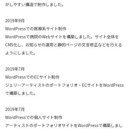
がしやすい構造で制作しました。
2019年9月
WordPressでの医療系サイト制作
WordPressで病院のWebサイトを構築しました。サイト全体を
CMS化し、お知らせの運用と静的ページの文言修正などを行える
ようにしました。
2019年7月
WordPressでのECサイト制作
ジェリーアーティストのポートフォリオ・ECサイトをWordPress
で構築しました。
2019年7月
WordPressでの個人サイト制作
アーティストのポートフォリオサイトをWordPressで構築しまし