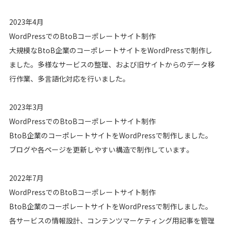
2023年4月
WordPressでのBtoBコーポレートサイト制作
大規模なBtoB企業のコーポレートサイトをWordPressで制作し
ました。多様なサービスの整理、および旧サイトからのデータ移
行作業、多言語化対応を行いました。
2023年3月
WordPressでのBtoBコーポレートサイト制作
BtoB企業のコーポレートサイトをWordPressで制作しました。
ブログや各ページを更新しやすい構造で制作しています。
2022年7月
WordPressでのBtoBコーポレートサイト制作
BtoB企業のコーポレートサイトをWordPressで制作しました。
各サービスの情報設計、コンテンツマーケティング用記事を管理