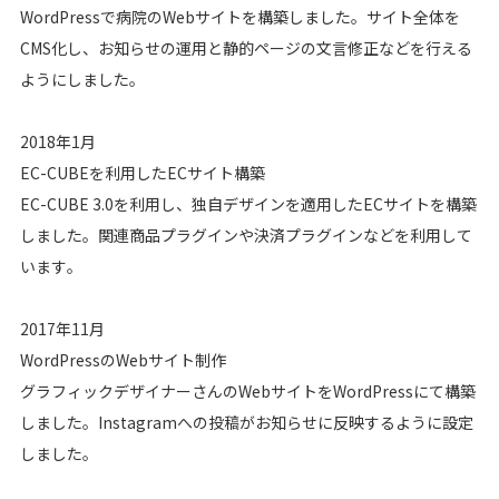
WordPressで病院のWebサイトを構築しました。サイト全体を
CMS化し、お知らせの運用と静的ページの文言修正などを行える
ようにしました。
2018年1月
EC-CUBEを利用したECサイト構築
EC-CUBE 3.0を利用し、独自デザインを適用したECサイトを構築
しました。関連商品プラグインや決済プラグインなどを利用して
います。
2017年11月
WordPressのWebサイト制作
グラフィックデザイナーさんのWebサイトをWordPressにて構築
しました。Instagramへの投稿がお知らせに反映するように設定
しました。