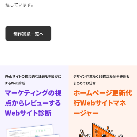
理しています。
制作実績一覧へ
Webサイトの複合的な課題を明らかに
デザイン作業もCSS修正も記事更新も
するWeb診断
まとめてお任せ
マーケティングの視
ホームページ更新代
点からレビューする
行
Webサイトマネ
Webサイト診断
ージャー