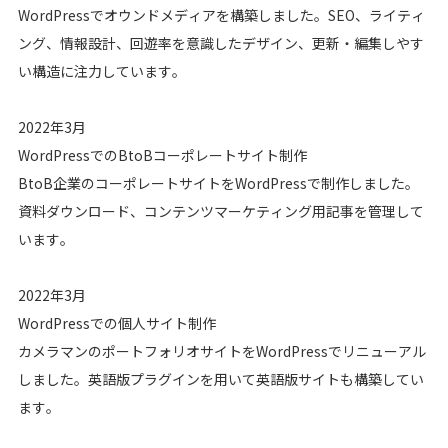
WordPressでオウンドメディアを構築しました。SEO、ライティ
ング、情報設計、回遊率を意識したデザイン、更新・編集しやす
い構造に注力しています。
2022年3月
WordPressでのBtoBコーポレートサイト制作
BtoB企業のコーポレートサイトをWordPressで制作しました。
資料ダウンロード、コンテンツマーケティング用記事を管理して
います。
2022年3月
WordPressでの個人サイト制作
カメラマンのポートフォリオサイトをWordPressでリニューアル
しました。英語版プラグインを用いて英語版サイトも構築してい
ます。