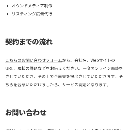
オウンドメディア制作
リスティング広告代行
契約までの流れ
こちらのお問い合わせフォーム
から、会社名、Webサイトの
URL、現状の課題などをお伝えください。一度オンライン面談を
させていただき、その上で企画書を提出させていただきます。そ
ちらを合意いただけましたら、サービス開始となります。
お問い合わせ