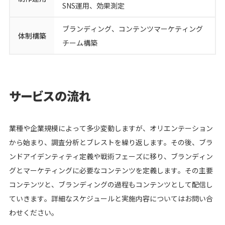
SNS運用、効果測定
ブランディング、コンテンツマーケティング
体制構築
チーム構築
サービスの流れ
業種や企業規模によって多少変動しますが、オリエンテーション
から始まり、調査分析とブレストを繰り返します。その後、ブラ
ンドアイデンティティ定義や戦術フェーズに移り、ブランディン
グとマーケティングに必要なコンテンツを定義します。その主要
コンテンツと、ブランディングの過程もコンテンツとして配信し
ていきます。詳細なスケジュールと実施内容についてはお問い合
わせください。