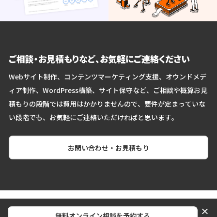
ご相談・お見積もりなど、お気軽にご連絡ください
Webサイト制作、コンテンツマーケティング支援、オウンドメデ
ィア制作、WordPress構築、サイト保守など、ご相談や概算お見
積もりの段階では費用はかかりませんので、要件が定まっていな
い段階でも、お気軽にご連絡いただければと思います。
お問い合わせ・お見積もり
BtoB Web制作会社 株式会社シロクロ
×
無料オンライン相談を予約する