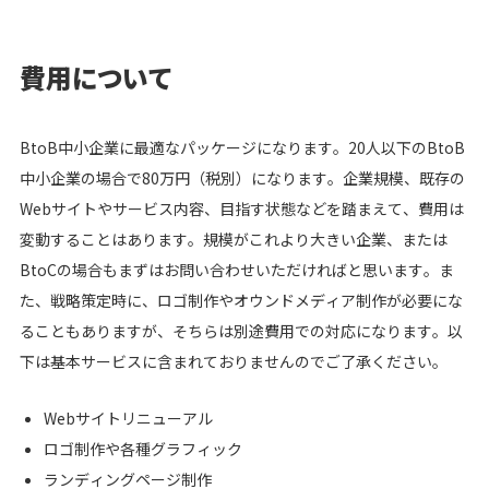
費用について
BtoB中小企業に最適なパッケージになります。20人以下のBtoB
中小企業の場合で80万円（税別）になります。企業規模、既存の
Webサイトやサービス内容、目指す状態などを踏まえて、費用は
変動することはあります。規模がこれより大きい企業、または
BtoCの場合もまずはお問い合わせいただければと思います。ま
た、戦略策定時に、ロゴ制作やオウンドメディア制作が必要にな
ることもありますが、そちらは別途費用での対応になります。以
下は基本サービスに含まれておりませんのでご了承ください。
Webサイトリニューアル
ロゴ制作や各種グラフィック
ランディングページ制作