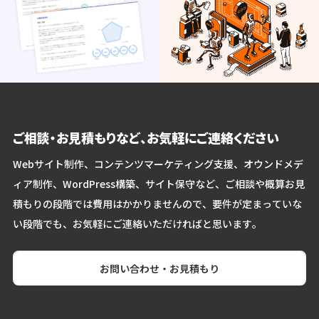
ご相談・お見積もりなど、お気軽にご連絡ください
Webサイト制作、コンテンツマーケティング支援、オウンドメデ
ィア制作、WordPress構築、サイト保守など、ご相談や概算お見
積もりの段階では費用はかかりませんので、要件が定まっていな
い段階でも、お気軽にご連絡いただければと思います。
お問い合わせ・お見積もり