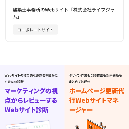
建築士事務所のWebサイト「株式会社ライフジャ
ム」
コーポレートサイト
Webサイトの複合的な課題を明らかに
デザイン作業もCSS修正も記事更新も
するWeb診断
まとめてお任せ
マーケティングの視
ホームページ更新代
点からレビューする
行
Webサイトマネ
Webサイト診断
ージャー