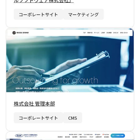
コーポレートサイト
マーケティング
株式会社 管理本部
コーポレートサイト
CMS