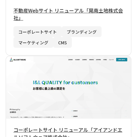
不動産Webサイト リニューアル「晃南土地株式会
シロクロマガジン
社」
コーポレートサイト
ブランディング
お問い合わせ
マーケティング
CMS
無料オンライン相談
コーポレートサイト リニューアル「アイアンドエ
ルソフトウェア株式会社」