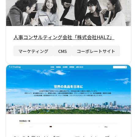
人事コンサルティング会社「株式会社HALZ」
マーケティング
CMS
コーポレートサイト