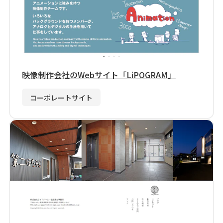
映像制作会社のWebサイト「LiPOGRAM」
コーポレートサイト