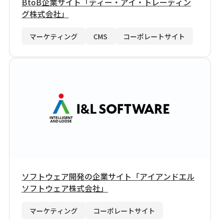
BtoB企業サイト「ティー・アイ・トレーディン
グ株式会社」
マーケティング
CMS
コーポレートサイト
ソフトウェア開発の企業サイト「アイアンドエル
ソフトウェア株式会社」
マーケティング
コーポレートサイト