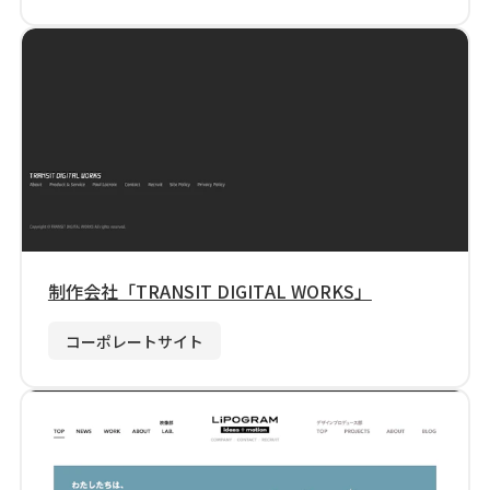
制作会社「TRANSIT DIGITAL WORKS」
コーポレートサイト