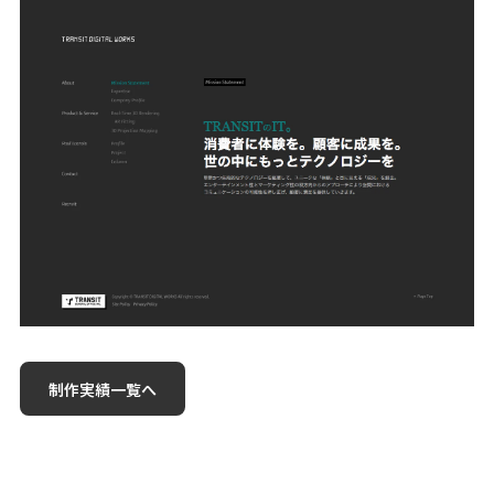
制作実績一覧へ