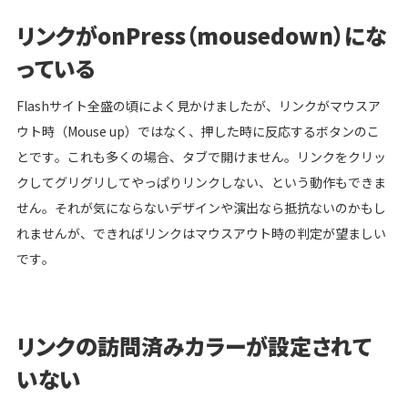
リンクがonPress（mousedown）にな
っている
Flashサイト全盛の頃によく見かけましたが、リンクがマウスア
ウト時（Mouse up）ではなく、押した時に反応するボタンのこ
とです。これも多くの場合、タブで開けません。リンクをクリッ
クしてグリグリしてやっぱりリンクしない、という動作もできま
せん。それが気にならないデザインや演出なら抵抗ないのかもし
れませんが、できればリンクはマウスアウト時の判定が望ましい
です。
リンクの訪問済みカラーが設定されて
いない