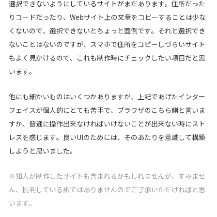
選択できないようにしているサイトがまだあります。住所だった
りコードだったり、Webサイト上の文章をコピーすることは少な
くないので、選択できないとちょっと面倒です。それと選択でき
ないことはないのですが、スマホで住所をコピーしづらいサイト
もよく見かけるので、これも制作時にチェックしたい項目だと思
います。
他にも細かいものはいくつかありますが、上記であげたインター
フェイスが個人的にとても苦手で、ブラウザのこちら側と言いま
すか、普通に操作出来なければいけないことが出来ない時にスト
レスを感じます。良いUIのためには、そのあたりを意識して構築
しようと思いました。
※知人が制作したサイトも含まれるかもしれませんが、すみませ
ん、批判している訳ではありませんのでご了承いただければと思
います。