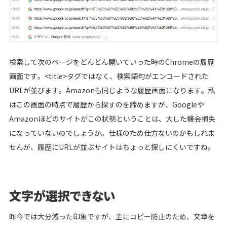
検索して次のページをどんどん開いていった時のChromeの履歴
画面です。<title>タグではなく、検索語句がエンコードされた
URLが並びます。Amazonも同じような履歴画面になります。私
はこの画面の時点で履歴から探すのを諦めますが、Googleや
Amazonほどのサイトがこの状態ということは、大した機会損失
になっていないのでしょうか。仕様のため仕方ないのかもしれま
せんが、履歴にURLが並ぶサイトはちょっと探しにくいですね。
文字が選択できない
昨今では大分減った印象ですが、主にコピー防止のため、文章を