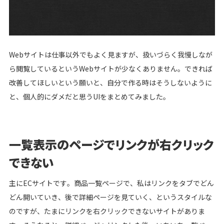
シロクロマガジン
お問い合わせ
Webサイトは仕事以外でもよく見ますが、扱いづらく我慢しなが
ら閲覧しているというWebサイトが少なくありません。できれば
無料オンライン相談
改善してほしいという願いと、自分で作る時はそうしないように
と、個人的にダメだと思うUIをまとめてみました。
一覧表示のページでリンクが右クリック
できない
主にECサイトです。商品一覧ページで、私はリンクをタブでどん
どん開いていき、後で詳細ページを見ていく、というスタイルな
のですが、たまにリンクを右クリックできないサイトがありま