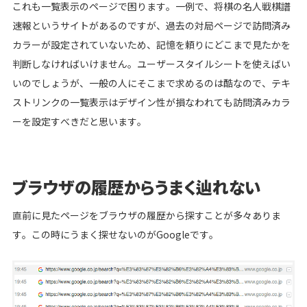
これも一覧表示のページで困ります。一例で、将棋の名人戦棋譜
速報というサイトがあるのですが、過去の対局ページで訪問済み
カラーが設定されていないため、記憶を頼りにどこまで見たかを
判断しなければいけません。ユーザースタイルシートを使えばい
いのでしょうが、一般の人にそこまで求めるのは酷なので、テキ
ストリンクの一覧表示はデザイン性が損なわれても訪問済みカラ
ーを設定すべきだと思います。
ブラウザの履歴からうまく辿れない
直前に見たページをブラウザの履歴から探すことが多々ありま
す。この時にうまく探せないのがGoogleです。