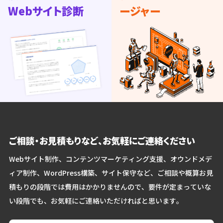
Webサイト診断
ージャー
ご相談・お見積もりなど、お気軽にご連絡ください
Webサイト制作、コンテンツマーケティング支援、オウンドメデ
ィア制作、WordPress構築、サイト保守など、ご相談や概算お見
積もりの段階では費用はかかりませんので、要件が定まっていな
い段階でも、お気軽にご連絡いただければと思います。