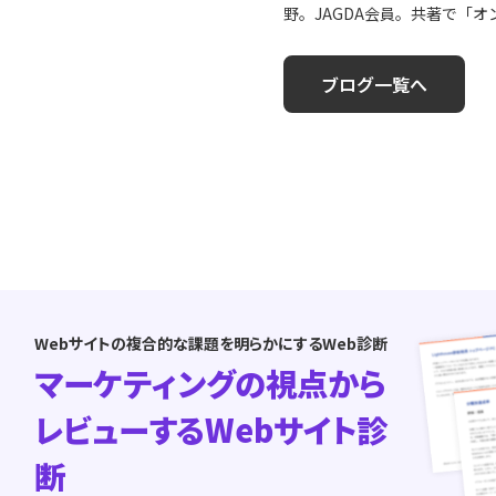
野。JAGDA会員。共著で「
ブログ一覧へ
Webサイトの複合的な課題を明らかにするWeb診断
マーケティングの視点から
レビューするWebサイト診
断