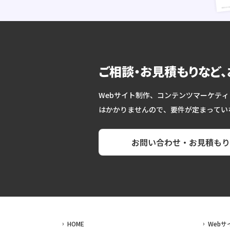
ご相談・お見積もりなど
Webサイト制作、コンテンツマーケティ
はかかりませんので、要件が定まってい
お問い合わせ・お見積もり
HOME
Webサ