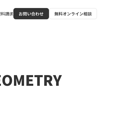
資料請求
お問い合わせ
無料オンライン相談
OMETRY