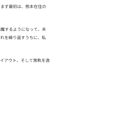
。まず最初は、熊本在住の
邪魔するようになって、未
それを繰り返すうちに、私
イアウト、そして常軌を逸