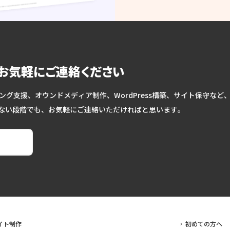
、お気軽にご連絡ください
ング支援、オウンドメディア制作、WordPress構築、サイト保守な
ない段階でも、お気軽にご連絡いただければと思います。
イト制作
初めての方へ