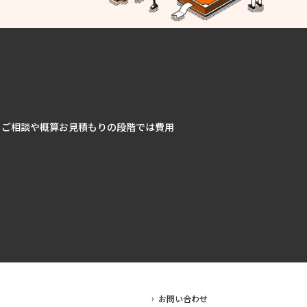
ど、ご相談や概算お見積もりの段階では費用
お問い合わせ