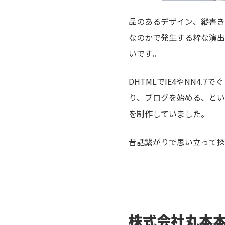
品のあるデザイン、縦書きの
なのかで発生する粋な演出
いです。
DHTMLでIE4やNN4
り、ブログを始める、とい
を制作していました。
昔話繋がりで思い立って探
株式会社丸本