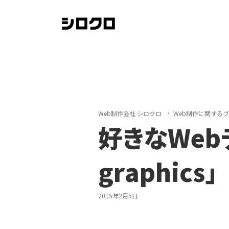
Web制作会社 シロクロ
Web制作に関する
好きなWeb
graphics」
2015年2月5日